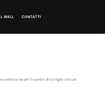
AL WALL
CONTATTI
ccellenza sia per il numero di bottiglie che per